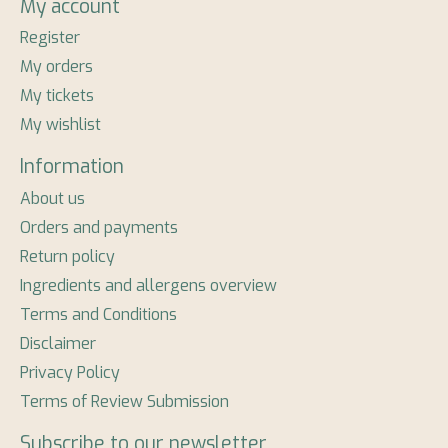
My account
Register
My orders
My tickets
My wishlist
Information
About us
Orders and payments
Return policy
Ingredients and allergens overview
Terms and Conditions
Disclaimer
Privacy Policy
Terms of Review Submission
Subscribe to our newsletter