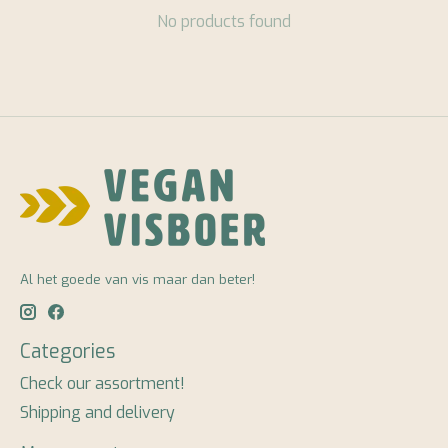
No products found
Al het goede van vis maar dan beter!
Categories
Check our assortment!
Shipping and delivery