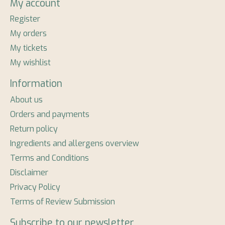
My account
Register
My orders
My tickets
My wishlist
Information
About us
Orders and payments
Return policy
Ingredients and allergens overview
Terms and Conditions
Disclaimer
Privacy Policy
Terms of Review Submission
Subscribe to our newsletter