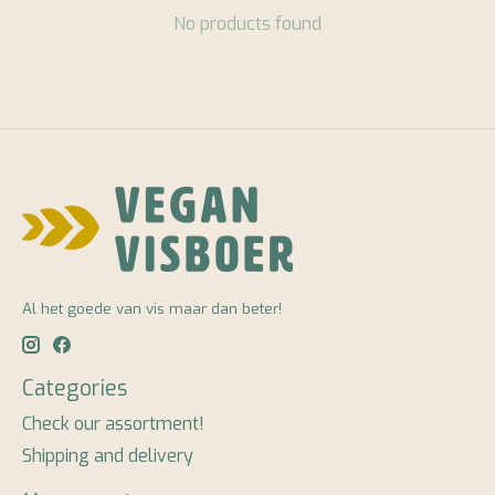
No products found
Al het goede van vis maar dan beter!
Categories
Check our assortment!
Shipping and delivery