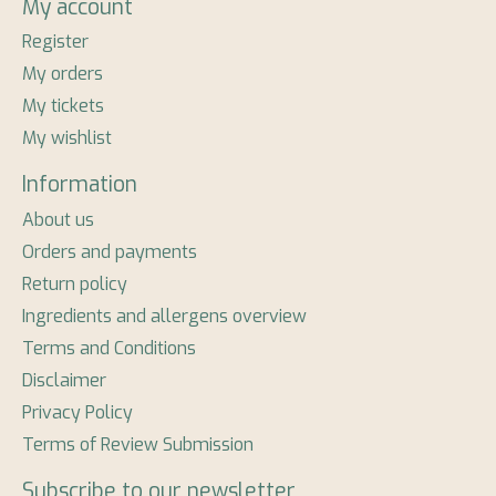
My account
Register
My orders
My tickets
My wishlist
Information
About us
Orders and payments
Return policy
Ingredients and allergens overview
Terms and Conditions
Disclaimer
Privacy Policy
Terms of Review Submission
Subscribe to our newsletter