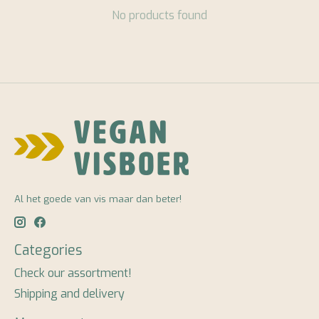
No products found
Al het goede van vis maar dan beter!
Categories
Check our assortment!
Shipping and delivery