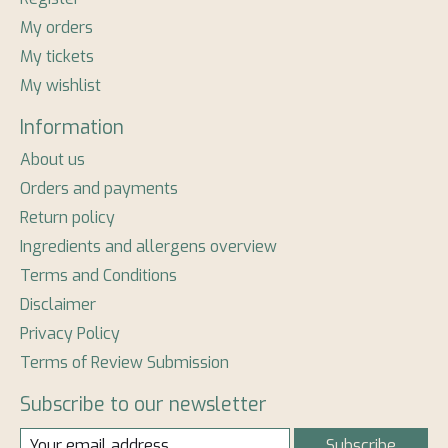
My orders
My tickets
My wishlist
Information
About us
Orders and payments
Return policy
Ingredients and allergens overview
Terms and Conditions
Disclaimer
Privacy Policy
Terms of Review Submission
Subscribe to our newsletter
Subscribe