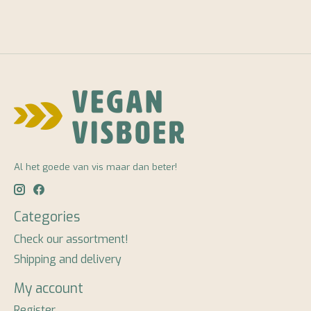
Al het goede van vis maar dan beter!
Categories
Check our assortment!
Shipping and delivery
My account
Register