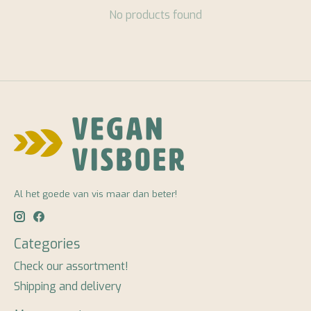
No products found
Al het goede van vis maar dan beter!
Categories
Check our assortment!
Shipping and delivery