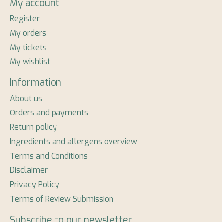
My account
Register
My orders
My tickets
My wishlist
Information
About us
Orders and payments
Return policy
Ingredients and allergens overview
Terms and Conditions
Disclaimer
Privacy Policy
Terms of Review Submission
Subscribe to our newsletter