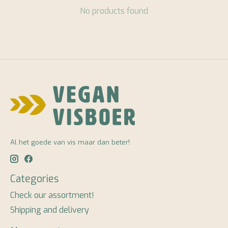
No products found
Al het goede van vis maar dan beter!
Categories
Check our assortment!
Shipping and delivery