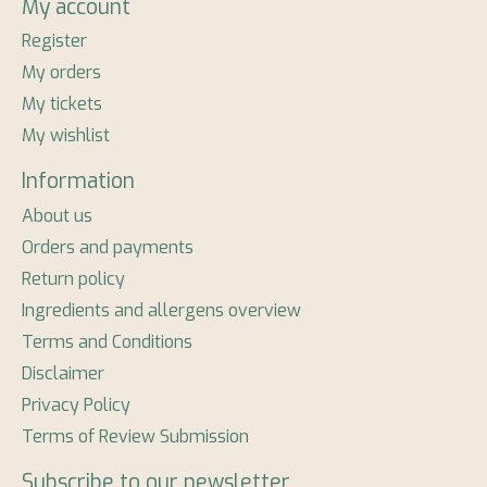
My account
Register
My orders
My tickets
My wishlist
Information
About us
Orders and payments
Return policy
Ingredients and allergens overview
Terms and Conditions
Disclaimer
Privacy Policy
Terms of Review Submission
Subscribe to our newsletter