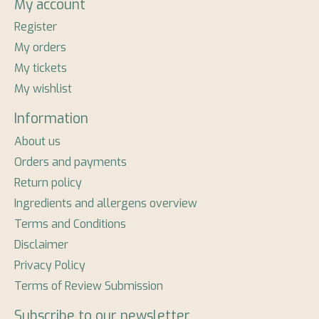
My account
Register
My orders
My tickets
My wishlist
Information
About us
Orders and payments
Return policy
Ingredients and allergens overview
Terms and Conditions
Disclaimer
Privacy Policy
Terms of Review Submission
Subscribe to our newsletter