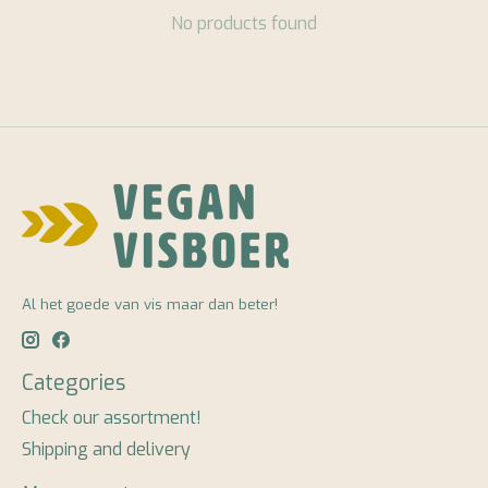
No products found
Al het goede van vis maar dan beter!
Categories
Check our assortment!
Shipping and delivery