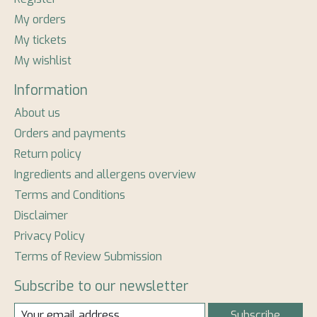
My orders
My tickets
My wishlist
Information
About us
Orders and payments
Return policy
Ingredients and allergens overview
Terms and Conditions
Disclaimer
Privacy Policy
Terms of Review Submission
Subscribe to our newsletter
Subscribe