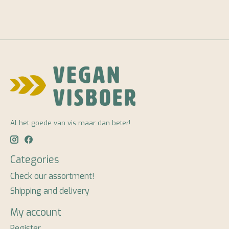
Al het goede van vis maar dan beter!
Categories
Check our assortment!
Shipping and delivery
My account
Register