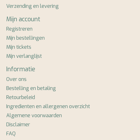
Verzending en levering
Mijn account
Registreren
Mijn bestellingen
Mijn tickets
Mijn verlanglijst
Informatie
Over ons
Bestelling en betaling
Retourbeleid
Ingredienten en allergenen overzicht
Algemene voorwaarden
Disclaimer
FAQ