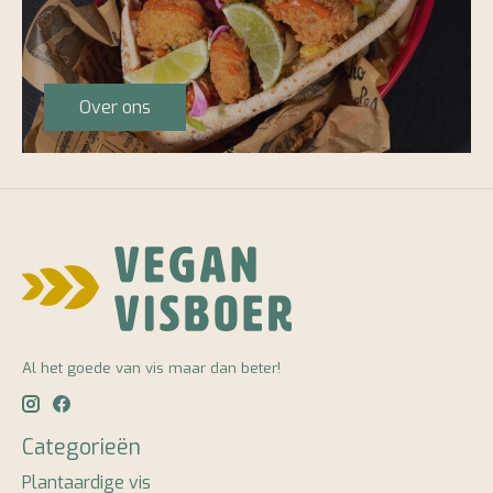
Over ons
Al het goede van vis maar dan beter!
Categorieën
Plantaardige vis