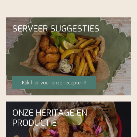
SERVEER SUGGESTIES
Klik hier voor onze recepten!!
ONZE HERITAGE EN
PRODUCTIE