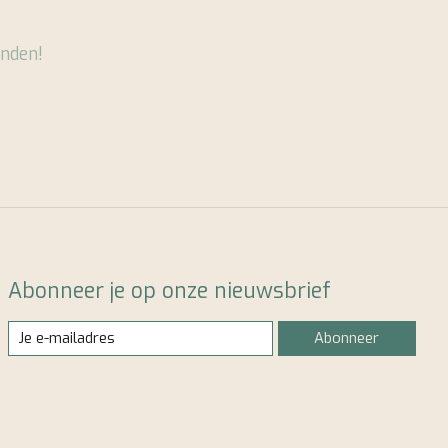
nden!
Abonneer je op onze nieuwsbrief
Abonneer