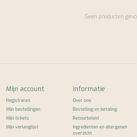
Geen producten gevo
Mijn account
Informatie
Registreren
Over ons
Mijn bestellingen
Bestelling en betaling
Mijn tickets
Retourbeleid
Mijn verlanglijst
Ingredienten en allergenen
overzicht