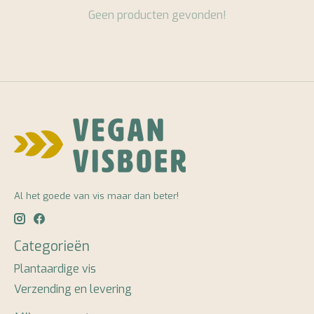
Geen producten gevonden!
Al het goede van vis maar dan beter!
Categorieën
Plantaardige vis
Verzending en levering