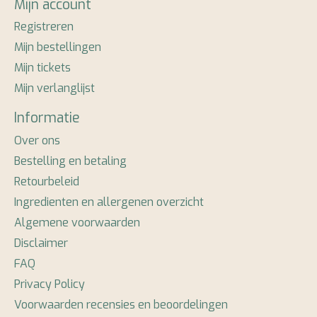
Mijn account
Registreren
Mijn bestellingen
Mijn tickets
Mijn verlanglijst
Informatie
Over ons
Bestelling en betaling
Retourbeleid
Ingredienten en allergenen overzicht
Algemene voorwaarden
Disclaimer
FAQ
Privacy Policy
Voorwaarden recensies en beoordelingen