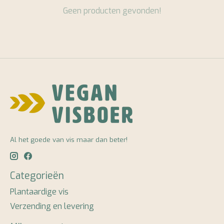
Geen producten gevonden!
Al het goede van vis maar dan beter!
Categorieën
Plantaardige vis
Verzending en levering