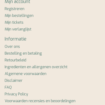
Mijn account
Registreren
Mijn bestellingen
Mijn tickets
Mijn verlanglijst
Informatie
Over ons
Bestelling en betaling
Retourbeleid
Ingredienten en allergenen overzicht
Algemene voorwaarden
Disclaimer
FAQ
Privacy Policy
Voorwaarden recensies en beoordelingen