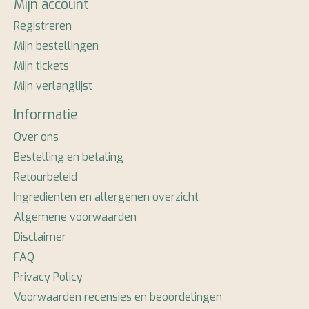
Mijn account
Registreren
Mijn bestellingen
Mijn tickets
Mijn verlanglijst
Informatie
Over ons
Bestelling en betaling
Retourbeleid
Ingredienten en allergenen overzicht
Algemene voorwaarden
Disclaimer
FAQ
Privacy Policy
Voorwaarden recensies en beoordelingen