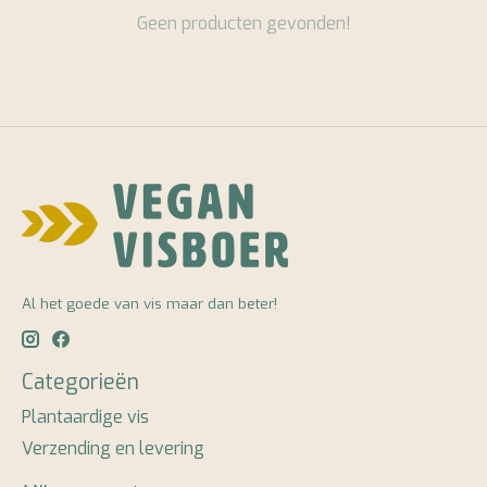
Geen producten gevonden!
Al het goede van vis maar dan beter!
Categorieën
Plantaardige vis
Verzending en levering