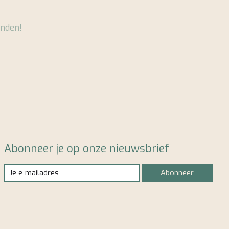
nden!
Abonneer je op onze nieuwsbrief
Abonneer