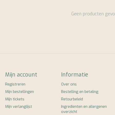
Geen producten gevo
Mijn account
Informatie
Registreren
Over ons
Mijn bestellingen
Bestelling en betaling
Mijn tickets
Retourbeleid
Mijn verlanglijst
Ingredienten en allergenen
overzicht