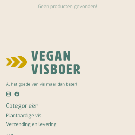
Geen producten gevonden!
Al het goede van vis maar dan beter!
Categorieën
Plantaardige vis
Verzending en levering