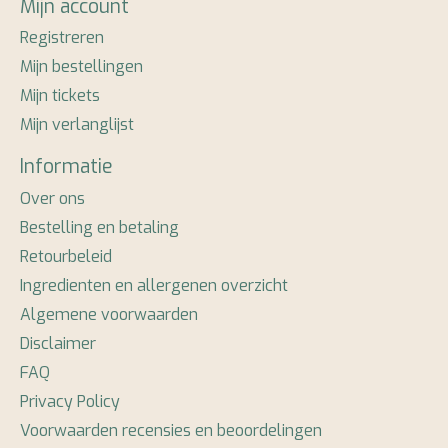
Mijn account
Registreren
Mijn bestellingen
Mijn tickets
Mijn verlanglijst
Informatie
Over ons
Bestelling en betaling
Retourbeleid
Ingredienten en allergenen overzicht
Algemene voorwaarden
Disclaimer
FAQ
Privacy Policy
Voorwaarden recensies en beoordelingen