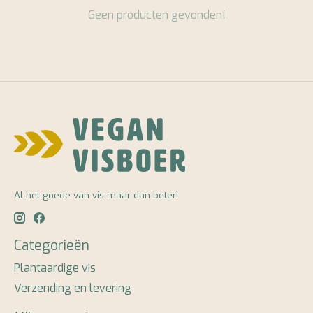
Geen producten gevonden!
Al het goede van vis maar dan beter!
Categorieën
Plantaardige vis
Verzending en levering