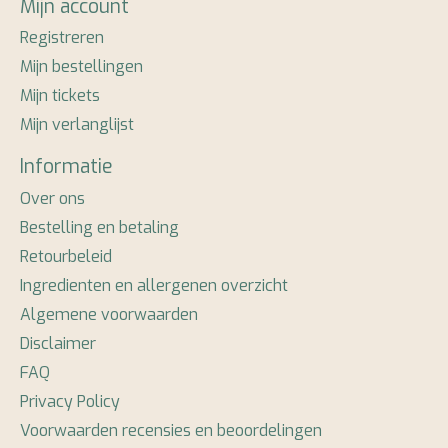
Mijn account
Registreren
Mijn bestellingen
Mijn tickets
Mijn verlanglijst
Informatie
Over ons
Bestelling en betaling
Retourbeleid
Ingredienten en allergenen overzicht
Algemene voorwaarden
Disclaimer
FAQ
Privacy Policy
Voorwaarden recensies en beoordelingen