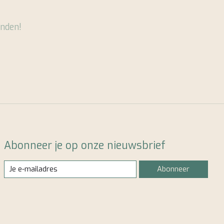
nden!
Abonneer je op onze nieuwsbrief
Abonneer