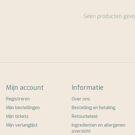
Geen producten gevo
Mijn account
Informatie
Registreren
Over ons
Mijn bestellingen
Bestelling en betaling
Mijn tickets
Retourbeleid
Mijn verlanglijst
Ingredienten en allergenen
overzicht