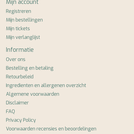
Mijn account
Registreren
Mijn bestellingen
Mijn tickets
Mijn verlanglijst
Informatie
Over ons
Bestelling en betaling
Retourbeleid
Ingredienten en allergenen overzicht
Algemene voorwaarden
Disclaimer
FAQ
Privacy Policy
Voorwaarden recensies en beoordelingen