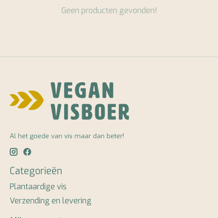
Geen producten gevonden!
Al het goede van vis maar dan beter!
Categorieën
Plantaardige vis
Verzending en levering