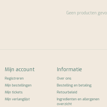
Geen producten gevo
Mijn account
Informatie
Registreren
Over ons
Mijn bestellingen
Bestelling en betaling
Mijn tickets
Retourbeleid
Mijn verlanglijst
Ingredienten en allergenen
overzicht