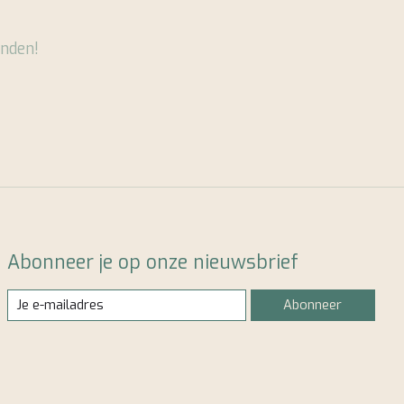
nden!
Abonneer je op onze nieuwsbrief
Abonneer