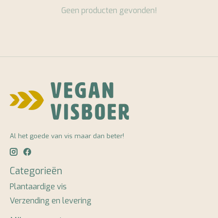
Geen producten gevonden!
Al het goede van vis maar dan beter!
Categorieën
Plantaardige vis
Verzending en levering