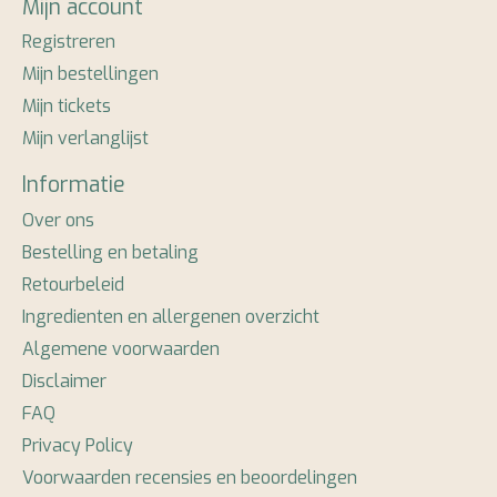
Mijn account
Registreren
Mijn bestellingen
Mijn tickets
Mijn verlanglijst
Informatie
Over ons
Bestelling en betaling
Retourbeleid
Ingredienten en allergenen overzicht
Algemene voorwaarden
Disclaimer
FAQ
Privacy Policy
Voorwaarden recensies en beoordelingen