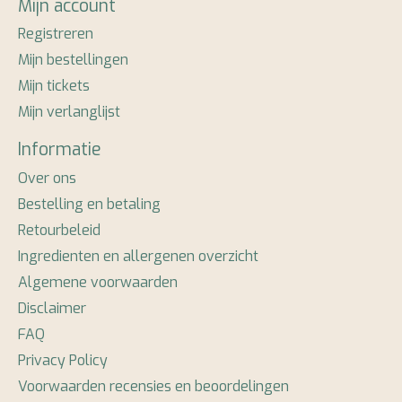
Mijn account
Registreren
Mijn bestellingen
Mijn tickets
Mijn verlanglijst
Informatie
Over ons
Bestelling en betaling
Retourbeleid
Ingredienten en allergenen overzicht
Algemene voorwaarden
Disclaimer
FAQ
Privacy Policy
Voorwaarden recensies en beoordelingen