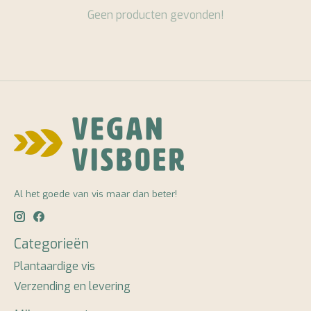
Geen producten gevonden!
Al het goede van vis maar dan beter!
Categorieën
Plantaardige vis
Verzending en levering