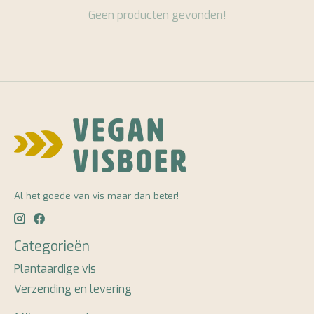
Geen producten gevonden!
Al het goede van vis maar dan beter!
Categorieën
Plantaardige vis
Verzending en levering