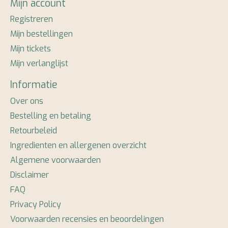
Mijn account
Registreren
Mijn bestellingen
Mijn tickets
Mijn verlanglijst
Informatie
Over ons
Bestelling en betaling
Retourbeleid
Ingredienten en allergenen overzicht
Algemene voorwaarden
Disclaimer
FAQ
Privacy Policy
Voorwaarden recensies en beoordelingen