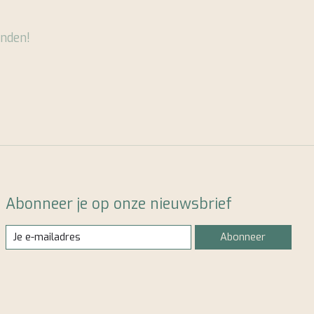
nden!
Abonneer je op onze nieuwsbrief
Abonneer