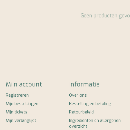
Geen producten gevo
Mijn account
Informatie
Registreren
Over ons
Mijn bestellingen
Bestelling en betaling
Mijn tickets
Retourbeleid
Mijn verlanglijst
Ingredienten en allergenen
overzicht