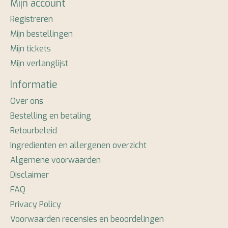
Mijn account
Registreren
Mijn bestellingen
Mijn tickets
Mijn verlanglijst
Informatie
Over ons
Bestelling en betaling
Retourbeleid
Ingredienten en allergenen overzicht
Algemene voorwaarden
Disclaimer
FAQ
Privacy Policy
Voorwaarden recensies en beoordelingen