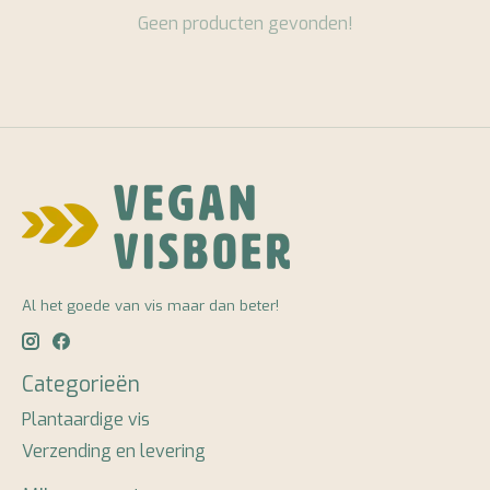
Geen producten gevonden!
Al het goede van vis maar dan beter!
Categorieën
Plantaardige vis
Verzending en levering