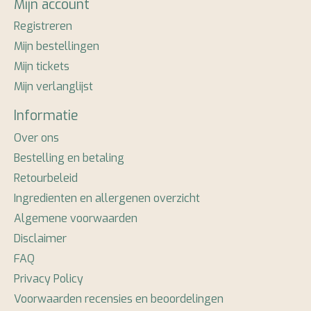
Mijn account
Registreren
Mijn bestellingen
Mijn tickets
Mijn verlanglijst
Informatie
Over ons
Bestelling en betaling
Retourbeleid
Ingredienten en allergenen overzicht
Algemene voorwaarden
Disclaimer
FAQ
Privacy Policy
Voorwaarden recensies en beoordelingen