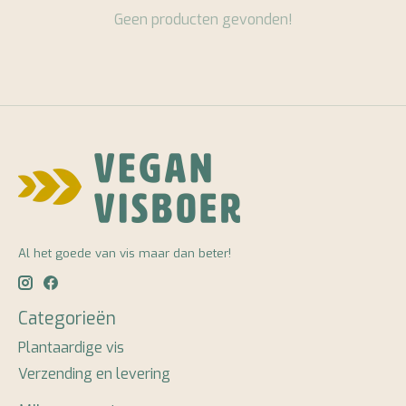
Geen producten gevonden!
Al het goede van vis maar dan beter!
Categorieën
Plantaardige vis
Verzending en levering