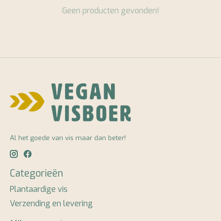
Geen producten gevonden!
Al het goede van vis maar dan beter!
Categorieën
Plantaardige vis
Verzending en levering