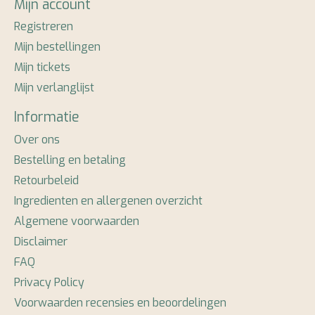
Mijn account
Registreren
Mijn bestellingen
Mijn tickets
Mijn verlanglijst
Informatie
Over ons
Bestelling en betaling
Retourbeleid
Ingredienten en allergenen overzicht
Algemene voorwaarden
Disclaimer
FAQ
Privacy Policy
Voorwaarden recensies en beoordelingen