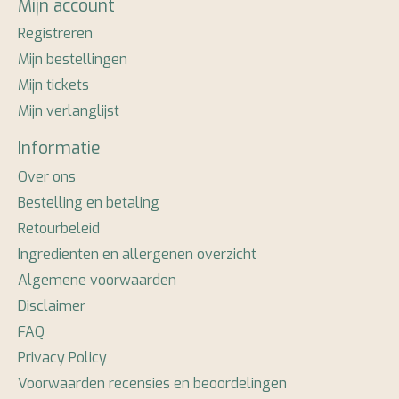
Mijn account
Registreren
Mijn bestellingen
Mijn tickets
Mijn verlanglijst
Informatie
Over ons
Bestelling en betaling
Retourbeleid
Ingredienten en allergenen overzicht
Algemene voorwaarden
Disclaimer
FAQ
Privacy Policy
Voorwaarden recensies en beoordelingen