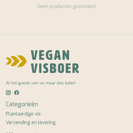
Geen producten gevonden!
Al het goede van vis maar dan beter!
Categorieën
Plantaardige vis
Verzending en levering